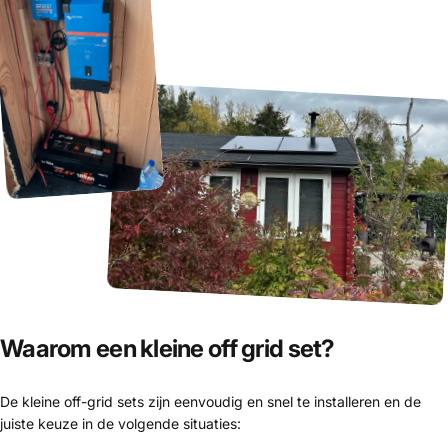
Waarom een kleine off grid set?
De kleine off-grid sets zijn eenvoudig en snel te installeren en de
juiste keuze in de volgende situaties: