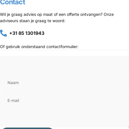
Contact
Wil je graag advies op maat of een offerte ontvangen? Onze
adviseurs staan je graag te woord:
+31 85 1301943
Of gebruik onderstaand contactformulier:
Naam
E-mail