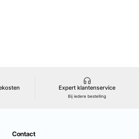
iekosten
Expert klantenservice
Bij iedere bestelling
Contact