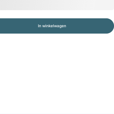
In winkelwagen