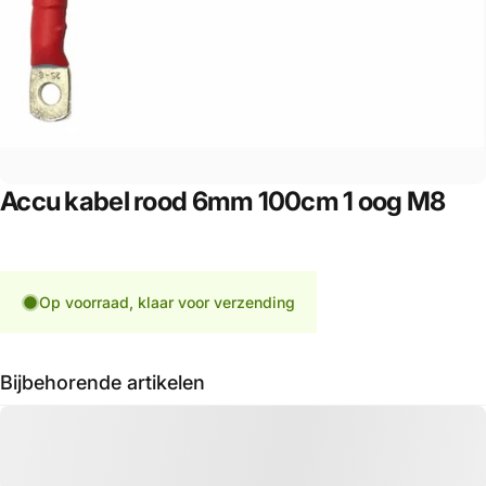
Accu
kabel
rood
6mm
100cm
1
oog
M8
Op voorraad, klaar voor verzending
Bijbehorende artikelen