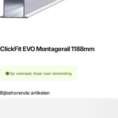
ClickFit
EVO
Montagerail
1188mm
Op voorraad, klaar voor verzending
Bijbehorende artikelen