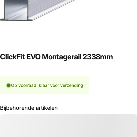
ClickFit
EVO
Montagerail
2338mm
Op voorraad, klaar voor verzending
Bijbehorende artikelen