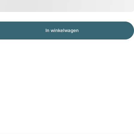
In winkelwagen