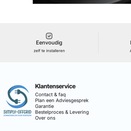
Eenvoudig
zelf te installeren
Simply Offgrid
Klantenservice
Contact & faq
Plan een Adviesgesprek
Garantie
Bestelproces & Levering
Over ons