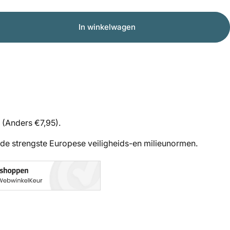
In winkelwagen
 (Anders €7,95).
de strengste Europese veiligheids-en milieunormen.