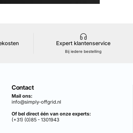
iekosten
Expert klantenservice
Bij iedere bestelling
Contact
Mail ons:
info@simply-offgrid.nl
Of bel direct één van onze experts:
(+31) (0)85 - 1301943