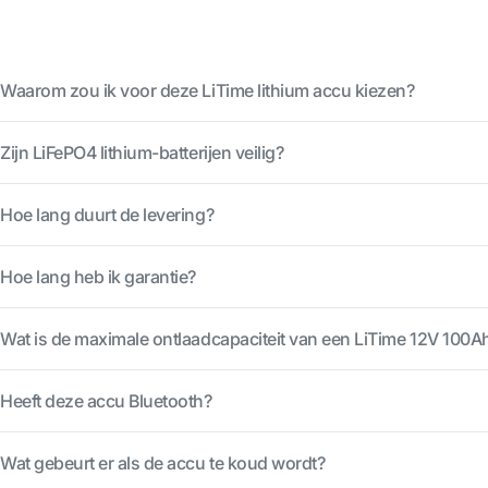
Waarom zou ik voor deze LiTime lithium accu kiezen?
Zijn LiFePO4 lithium-batterijen veilig?
Hoe lang duurt de levering?
Hoe lang heb ik garantie?
Wat is de maximale ontlaadcapaciteit van een LiTime 12V 10
Heeft deze accu Bluetooth?
Wat gebeurt er als de accu te koud wordt?