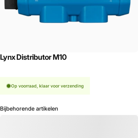
Lynx
Distributor
M10
Op voorraad, klaar voor verzending
Bijbehorende artikelen