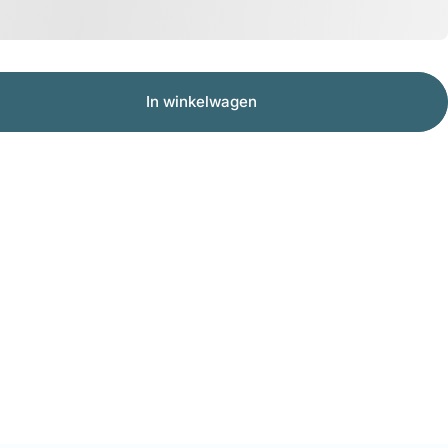
In winkelwagen