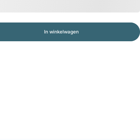
In winkelwagen