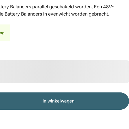
tery Balancers parallel geschakeld worden, Een 48V-
e Battery Balancers in evenwicht worden gebracht.
ing
In winkelwagen