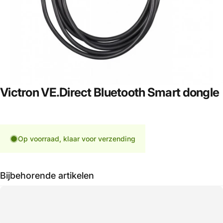
Victron
VE.Direct
Bluetooth
Smart
dongle
Op voorraad, klaar voor verzending
Bijbehorende artikelen