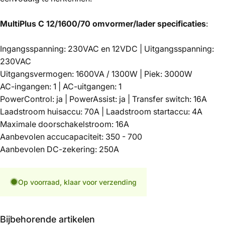
MultiPlus C 12/1600/70 omvormer/lader specificaties
:
Ingangsspanning: 230VAC en 12VDC | Uitgangsspanning:
230VAC
Uitgangsvermogen: 1600VA / 1300W | Piek: 3000W
AC-ingangen: 1 | AC-uitgangen: 1
PowerControl: ja | PowerAssist: ja | Transfer switch: 16A
Laadstroom huisaccu: 70A | Laadstroom startaccu: 4A
Maximale doorschakelstroom: 16A
Aanbevolen accucapaciteit: 350 - 700
Aanbevolen DC-zekering: 250A
Op voorraad, klaar voor verzending
Bijbehorende artikelen