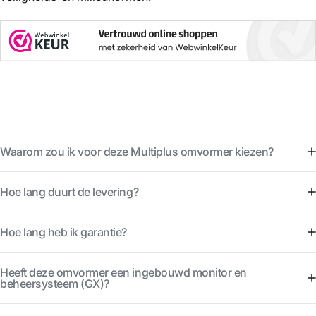
Waarom zou ik voor deze Multiplus omvormer kiezen?
Hoe lang duurt de levering?
Hoe lang heb ik garantie?
Heeft deze omvormer een ingebouwd monitor en
beheersysteem (GX)?