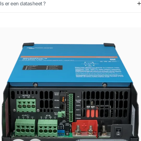
Is er een datasheet ?