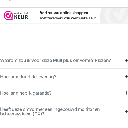
Waarom zou ik voor deze Multiplus omvormer kiezen?
Hoe lang duurt de levering?
Hoe lang heb ik garantie?
Heeft deze omvormer een ingebouwd monitor en
beheersysteem (GX)?