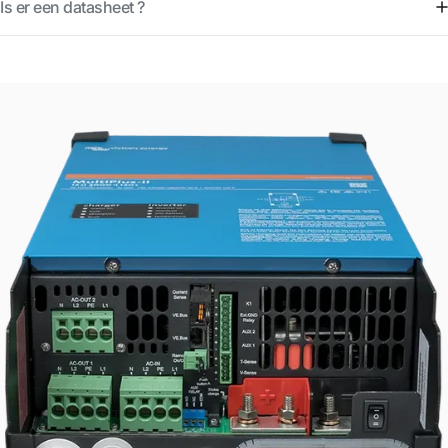
Is er een datasheet ?