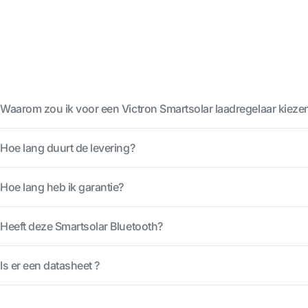
Waarom zou ik voor een Victron Smartsolar laadregelaar kieze
Hoe lang duurt de levering?
Hoe lang heb ik garantie?
Heeft deze Smartsolar Bluetooth?
Is er een datasheet ?