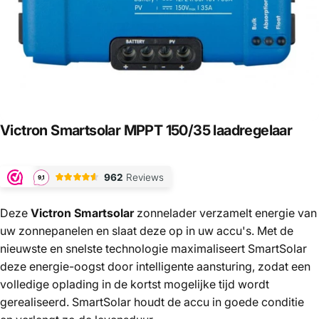
Victron
Smartsolar
MPPT
150/35
laadregelaar
Deze
Victron Smartsolar
zonnelader verzamelt energie van
uw zonnepanelen en slaat deze op in uw accu's. Met de
nieuwste en snelste technologie maximaliseert SmartSolar
deze energie-oogst door intelligente aansturing, zodat een
volledige oplading in de kortst mogelijke tijd wordt
gerealiseerd. SmartSolar houdt de accu in goede conditie