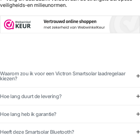
veiligheids-en milieunormen.
Waarom zou ik voor een Victron Smartsolar laadregelaar
kiezen?
Hoe lang duurt de levering?
Hoe lang heb ik garantie?
Heeft deze Smartsolar Bluetooth?