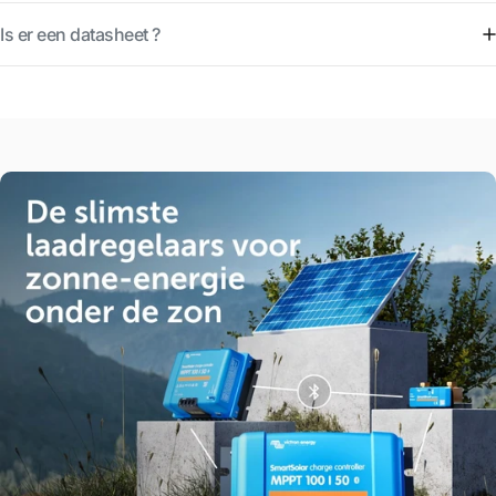
Is er een datasheet ?