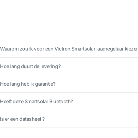
Waarom zou ik voor een Victron Smartsolar laadregelaar kieze
Hoe lang duurt de levering?
Hoe lang heb ik garantie?
Heeft deze Smartsolar Bluetooth?
Is er een datasheet ?