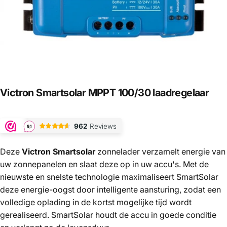
Victron
Smartsolar
MPPT
100/30
laadregelaar
Deze
Victron Smartsolar
zonnelader verzamelt energie van
uw zonnepanelen en slaat deze op in uw accu's. Met de
nieuwste en snelste technologie maximaliseert SmartSolar
deze energie-oogst door intelligente aansturing, zodat een
volledige oplading in de kortst mogelijke tijd wordt
gerealiseerd. SmartSolar houdt de accu in goede conditie