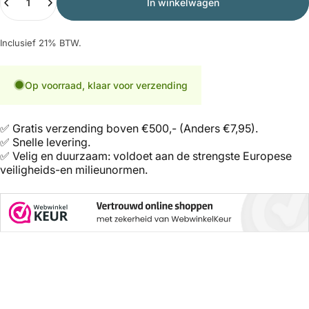
In winkelwagen
Inclusief 21% BTW.
Op voorraad, klaar voor verzending
✅ Gratis verzending boven €500,- (Anders €7,95).
✅ Snelle levering.
✅ Velig en duurzaam: voldoet aan de strengste Europese
veiligheids-en milieunormen.