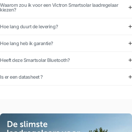
Waarom zou ik voor een Victron Smartsolar laadregelaar
kiezen?
Hoe lang duurt de levering?
Hoe lang heb ik garantie?
Heeft deze Smartsolar Bluetooth?
Is er een datasheet ?