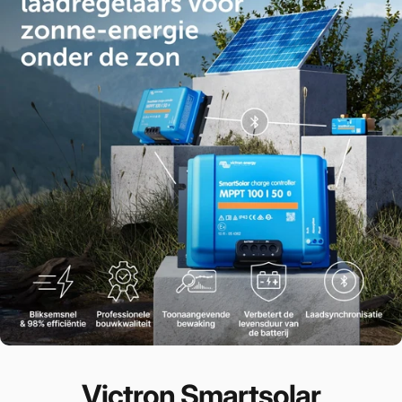
Victron Smartsolar