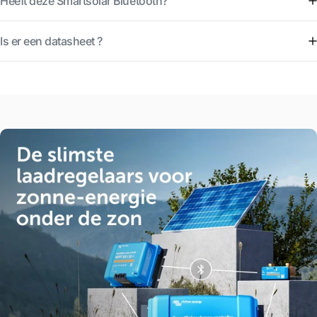
Heeft deze Smartsolar Bluetooth?
Is er een datasheet ?