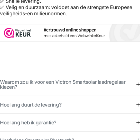
✅ Snelle levering.
✅ Velig en duurzaam: voldoet aan de strengste Europese
veiligheids-en milieunormen.
Waarom zou ik voor een Victron Smartsolar laadregelaar
kiezen?
Hoe lang duurt de levering?
Hoe lang heb ik garantie?