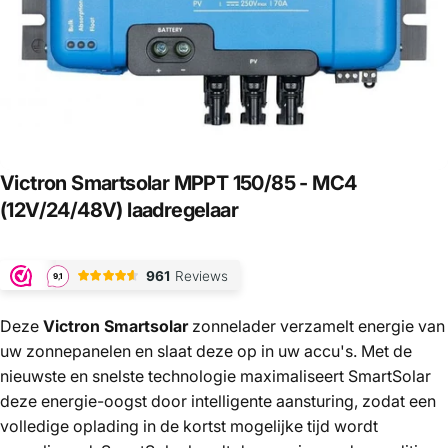
Victron
Smartsolar
MPPT
150/85
-
MC4
(12V/24/48V)
laadregelaar
Deze
Victron Smartsolar
zonnelader verzamelt energie van
uw zonnepanelen en slaat deze op in uw accu's. Met de
nieuwste en snelste technologie maximaliseert SmartSolar
deze energie-oogst door intelligente aansturing, zodat een
volledige oplading in de kortst mogelijke tijd wordt