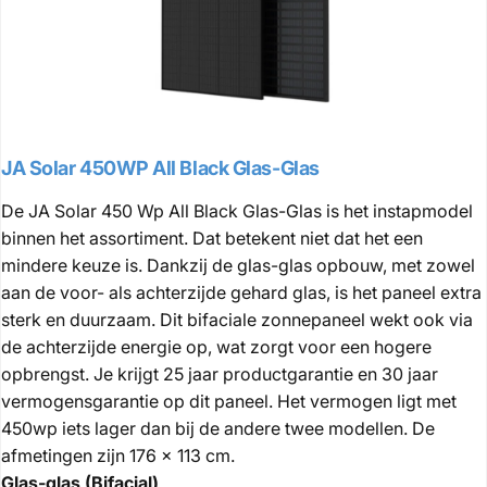
JA Solar 450WP All Black Glas-Glas
De JA Solar 450 Wp All Black Glas-Glas is het instapmodel
binnen het assortiment. Dat betekent niet dat het een
mindere keuze is. Dankzij de glas-glas opbouw, met zowel
aan de voor- als achterzijde gehard glas, is het paneel extra
sterk en duurzaam. Dit bifaciale zonnepaneel wekt ook via
de achterzijde energie op, wat zorgt voor een hogere
opbrengst. Je krijgt 25 jaar productgarantie en 30 jaar
vermogensgarantie op dit paneel. Het vermogen ligt met
450wp iets lager dan bij de andere twee modellen. De
afmetingen zijn 176 x 113 cm.
Glas-glas (Bifacial)