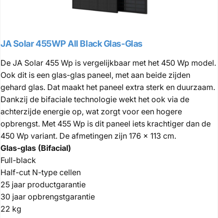
JA Solar 455WP All Black Glas-Glas
De JA Solar 455 Wp is vergelijkbaar met het 450 Wp model.
Ook dit is een glas-glas paneel, met aan beide zijden
gehard glas. Dat maakt het paneel extra sterk en duurzaam.
Dankzij de bifaciale technologie wekt het ook via de
achterzijde energie op, wat zorgt voor een hogere
opbrengst. Met 455 Wp is dit paneel iets krachtiger dan de
450 Wp variant. De afmetingen zijn 176 x 113 cm.
Glas-glas (Bifacial)
Full-black
Half-cut N-type cellen
25 jaar productgarantie
30 jaar opbrengstgarantie
22 kg