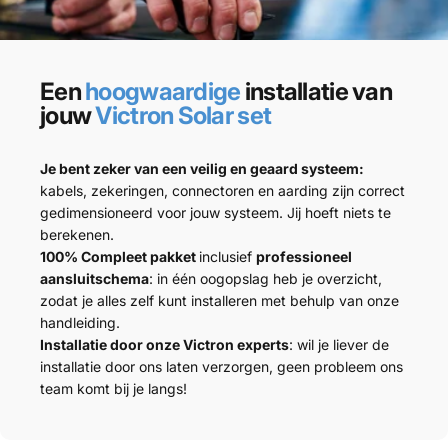
Een
hoogwaardige
installatie van
jouw
Victron Solar set
Je bent zeker van een veilig en geaard systeem:
kabels, zekeringen, connectoren en aarding zijn correct
gedimensioneerd voor jouw systeem. Jij hoeft niets te
berekenen.
100% Compleet pakket
inclusief
professioneel
aansluitschema
: in één oogopslag heb je overzicht,
zodat je alles zelf kunt installeren met behulp van onze
handleiding.
Installatie door onze Victron experts
: wil je liever de
installatie door ons laten verzorgen, geen probleem ons
team komt bij je langs!