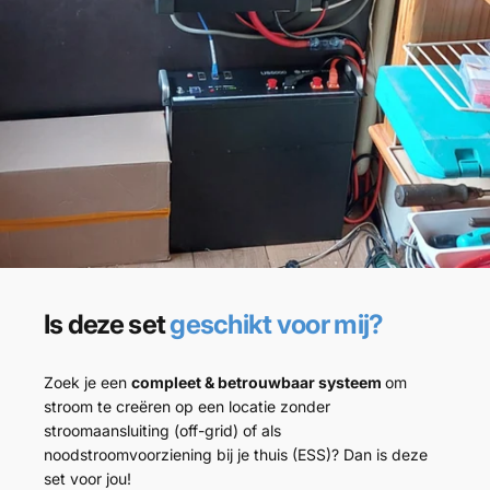
Is deze set
geschikt voor mij?
Zoek je een
compleet & betrouwbaar systeem
om
stroom te creëren op een locatie zonder
stroomaansluiting (off-grid) of als
noodstroomvoorziening bij je thuis (ESS)? Dan is deze
set voor jou!