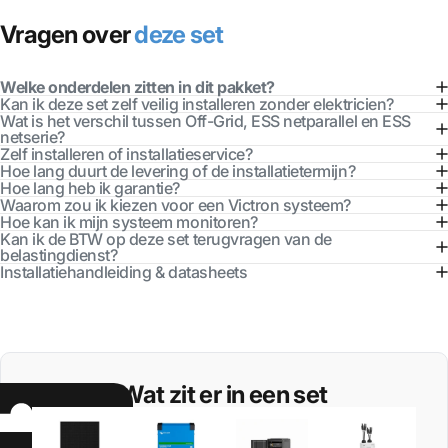
Vragen over
deze set
Welke onderdelen zitten in dit pakket?
Kan ik deze set zelf veilig installeren zonder elektricien?
Wat is het verschil tussen Off-Grid, ESS netparallel en ESS
netserie?
Zelf installeren of installatieservice?
Hoe lang duurt de levering of de installatietermijn?
Hoe lang heb ik garantie?
Waarom zou ik kiezen voor een Victron systeem?
Hoe kan ik mijn systeem monitoren?
Kan ik de BTW op deze set terugvragen van de
belastingdienst?
Installatiehandleiding & datasheets
Wat zit er in een set