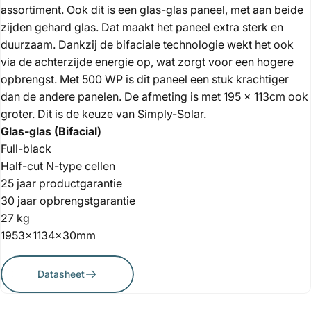
assortiment. Ook dit is een glas-glas paneel, met aan beide
zijden gehard glas. Dat maakt het paneel extra sterk en
duurzaam. Dankzij de bifaciale technologie wekt het ook
via de achterzijde energie op, wat zorgt voor een hogere
opbrengst. Met 500 WP is dit paneel een stuk krachtiger
dan de andere panelen. De afmeting is met 195 x 113cm ook
groter. Dit is de keuze van Simply-Solar.
Glas-glas (Bifacial)
Full-black
Half-cut N-type cellen
25 jaar productgarantie
30 jaar opbrengstgarantie
27 kg
1953x1134x30mm
Datasheet