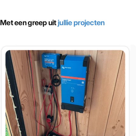
Met een greep uit
jullie projecten