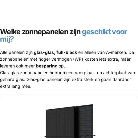
Welke zonnepanelen zijn
geschikt voor
mij?
Alle panelen zijn
glas-glas, full-black
en alleen van A-merken. De
zonnepanelen met hoger vermogen (WP) kosten iets extra, maar
leveren ook meer
besparing
op.
Glas-glas zonnepanelen hebben een voorplaat- en achterplaat van
gehard glas. Glas-glas panelen zijn extra sterk en gaan daardoor
extra lang mee.