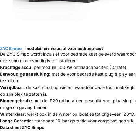
ZYC Simpo
- modulair en inclusief voor bedrade kast
De ZYC Simpo wordt inclusief voor bedrade kast geleverd waardoor
deze enorm eenvoudig is te installeren.
Krachtige accu:
per module 5000W ontlaadcapaciteit (1C rate).
Eenvoudige aansluiting:
met de voor bedrade kast plug & play aan
te sluiten.
Verrijdbaar:
de kast staat op wielen, waardoor deze toch makkelijk
op zijn plek te zetten is.
Binnengebruik:
met de IP20 rating alleen geschikt voor plaatsing in
droge omgeving binnen.
Winterklaar:
werkt ook in de winter op locaties tot ongeveer -20°C.
Lange Garantie:
standaard 10 jaar garantie voor zorgeloos gebruik.
Datasheet ZYC Simpo