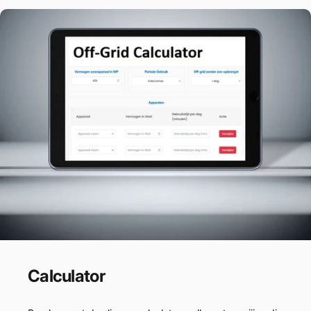
Calculator