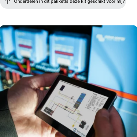
Onderdelen in dit pakket
Is deze kit geschikt voor mij?
Onderdelen in dit pakket
Is deze kit geschikt voor mij?