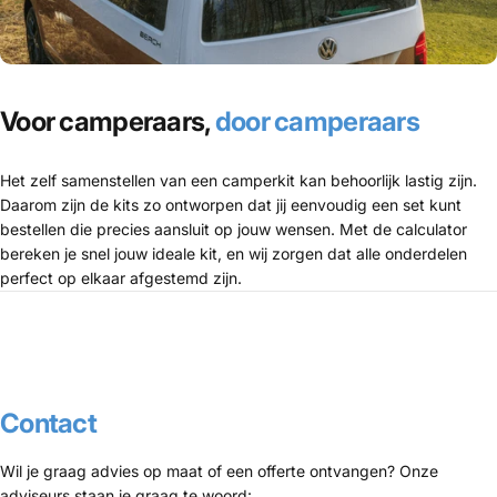
Voor camperaars,
door camperaars
Het zelf samenstellen van een camperkit kan behoorlijk lastig zijn.
Daarom zijn de kits zo ontworpen dat jij eenvoudig een set kunt
bestellen die precies aansluit op jouw wensen. Met de calculator
bereken je snel jouw ideale kit, en wij zorgen dat alle onderdelen
perfect op elkaar afgestemd zijn.
Contact
Wil je graag advies op maat of een offerte ontvangen? Onze
adviseurs staan je graag te woord: