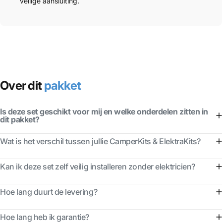
veilige aansluiting.
Over dit
pakket
Is deze set geschikt voor mij en welke onderdelen zitten in
dit pakket?
Wat is het verschil tussen jullie CamperKits & ElektraKits?
Kan ik deze set zelf veilig installeren zonder elektricien?
Hoe lang duurt de levering?
Hoe lang heb ik garantie?