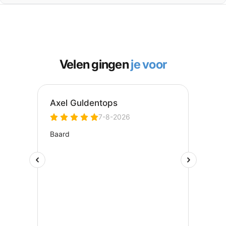
Velen gingen
je voor