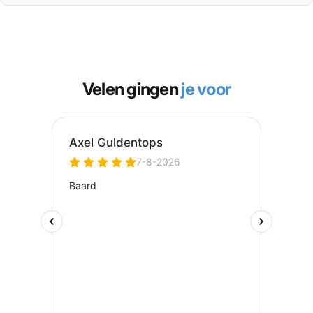
Velen gingen
je voor