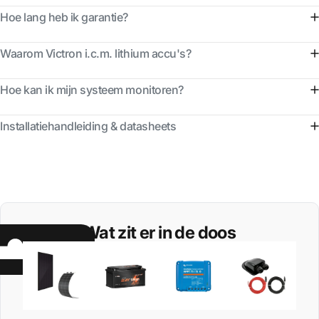
Hoe lang heb ik garantie?
Waarom Victron i.c.m. lithium accu's?
Hoe kan ik mijn systeem monitoren?
Installatiehandleiding & datasheets
Wat zit er in de doos