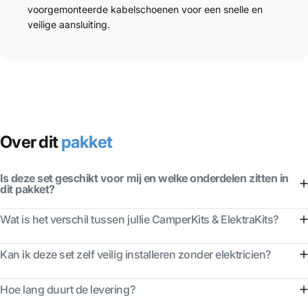
voorgemonteerde kabelschoenen voor een snelle en
veilige aansluiting.
Over dit
pakket
Is deze set geschikt voor mij en welke onderdelen zitten in
dit pakket?
Wat is het verschil tussen jullie CamperKits & ElektraKits?
Kan ik deze set zelf veilig installeren zonder elektricien?
Hoe lang duurt de levering?