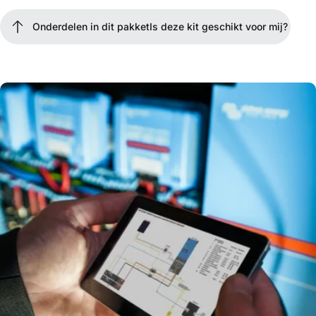
Onderdelen in dit pakket
Is deze kit geschikt voor mij?
Onderdelen in dit pakket
Is deze kit geschikt voor mij?